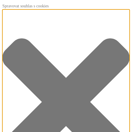
Spravovat souhlas s cookies