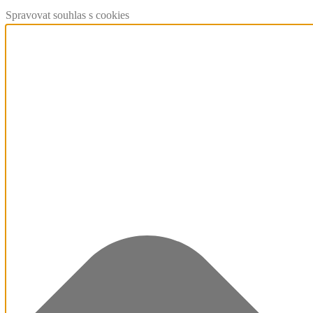
Spravovat souhlas s cookies