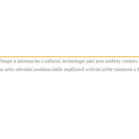
ístupu k informacím o zařízení, technologie jako jsou soubory cookies
 nebo odvolání souhlasu může nepříznivě ovlivnit určité vlastnosti a 