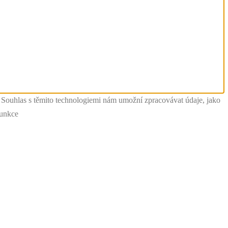
. Souhlas s těmito technologiemi nám umožní zpracovávat údaje, jako
funkce