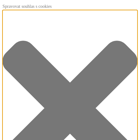
Spravovat souhlas s cookies