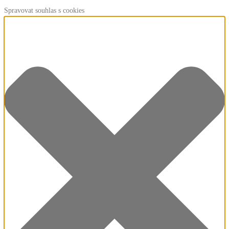
Spravovat souhlas s cookies