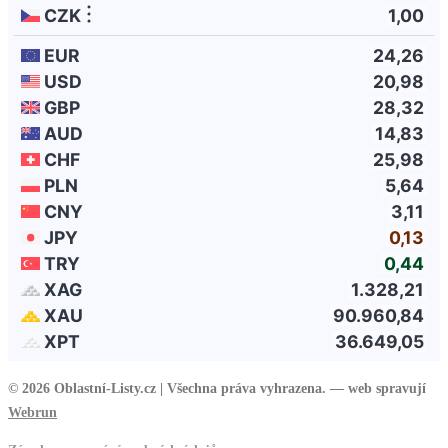
© 2026 Oblastní-Listy.cz |
Všechna práva vyhrazena. — web spravují
Webrun