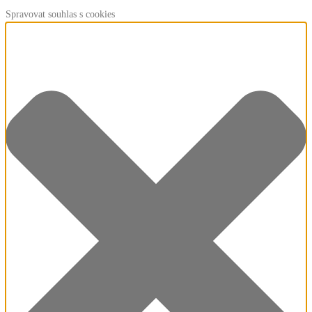
Spravovat souhlas s cookies