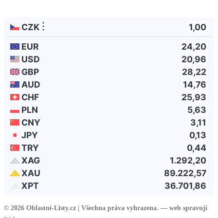
© 2026 Oblastní-Listy.cz |
Všechna práva vyhrazena. — web spravují