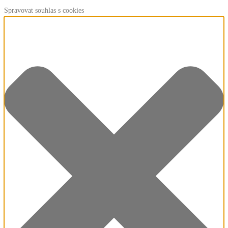
Spravovat souhlas s cookies