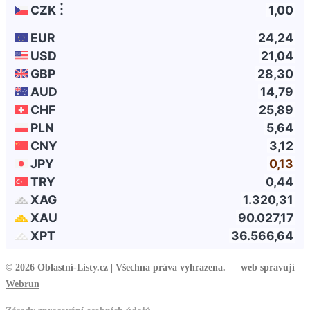
© 2026 Oblastní-Listy.cz |
Všechna práva vyhrazena. — web spravují
Webrun