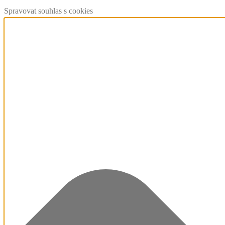
Spravovat souhlas s cookies