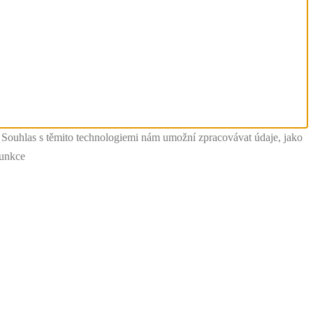
. Souhlas s těmito technologiemi nám umožní zpracovávat údaje, jako
funkce