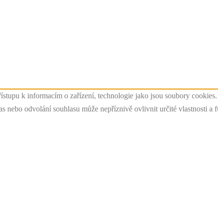
ístupu k informacím o zařízení, technologie jako jsou soubory cookies
 nebo odvolání souhlasu může nepříznivě ovlivnit určité vlastnosti a 