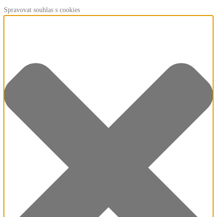
Spravovat souhlas s cookies