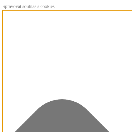
Spravovat souhlas s cookies