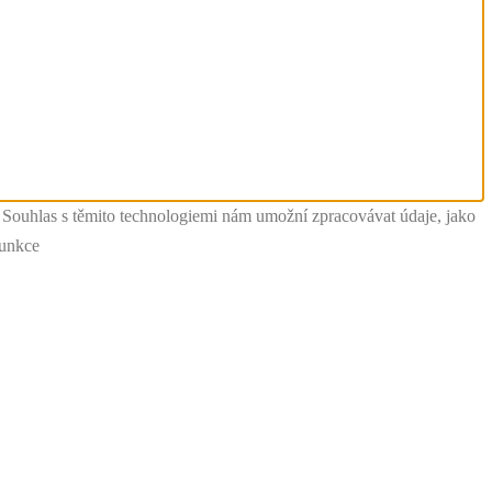
. Souhlas s těmito technologiemi nám umožní zpracovávat údaje, jako
funkce