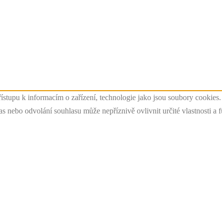
ístupu k informacím o zařízení, technologie jako jsou soubory cookies
 nebo odvolání souhlasu může nepříznivě ovlivnit určité vlastnosti a 