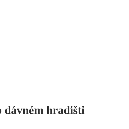
o dávném hradišti