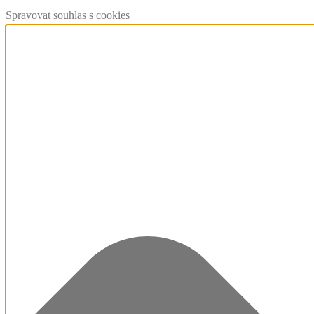
Spravovat souhlas s cookies