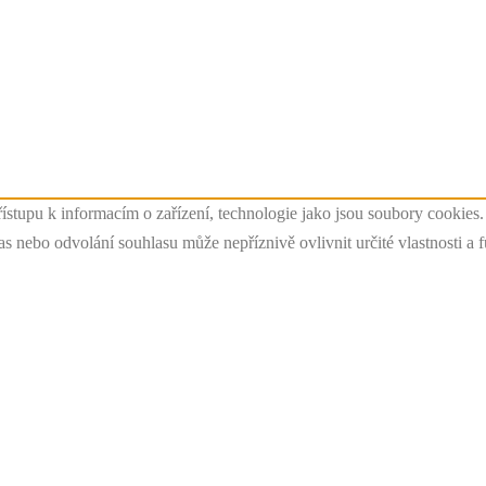
ístupu k informacím o zařízení, technologie jako jsou soubory cookies
 nebo odvolání souhlasu může nepříznivě ovlivnit určité vlastnosti a 