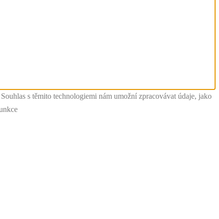
. Souhlas s těmito technologiemi nám umožní zpracovávat údaje, jako
funkce