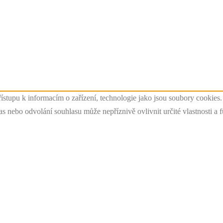
ístupu k informacím o zařízení, technologie jako jsou soubory cookies
 nebo odvolání souhlasu může nepříznivě ovlivnit určité vlastnosti a 