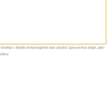
. Souhlas s těmito technologiemi nám umožní zpracovávat údaje, jako
funkce