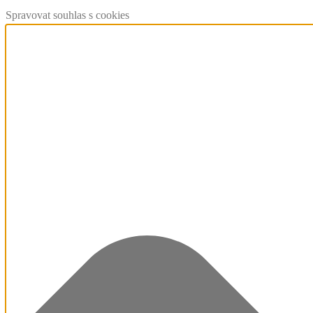
Spravovat souhlas s cookies