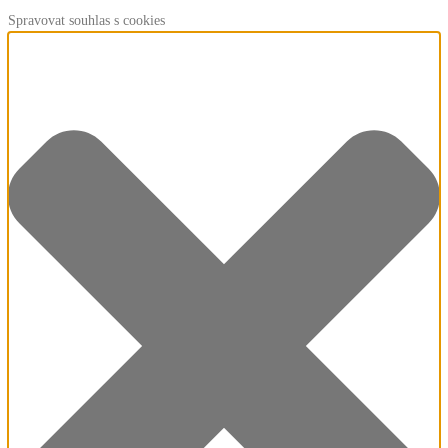
Spravovat souhlas s cookies