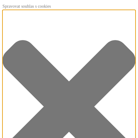
Spravovat souhlas s cookies