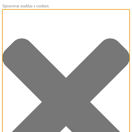
Spravovat souhlas s cookies